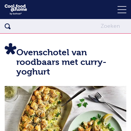
Ovenschotel van
roodbaars met curry-
yoghurt