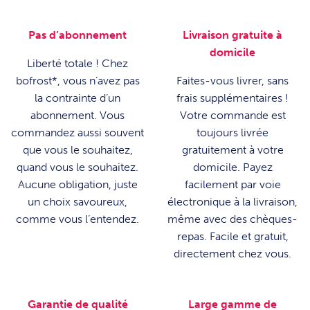
Pas d’abonnement
Livraison gratuite à
domicile
Liberté totale ! Chez
bofrost*, vous n’avez pas
Faites-vous livrer, sans
la contrainte d’un
frais supplémentaires !
abonnement. Vous
Votre commande est
commandez aussi souvent
toujours livrée
que vous le souhaitez,
gratuitement à votre
quand vous le souhaitez.
domicile. Payez
Aucune obligation, juste
facilement par voie
un choix savoureux,
électronique à la livraison,
comme vous l’entendez.
même avec des chèques-
repas. Facile et gratuit,
directement chez vous.
Garantie de qualité
Large gamme de