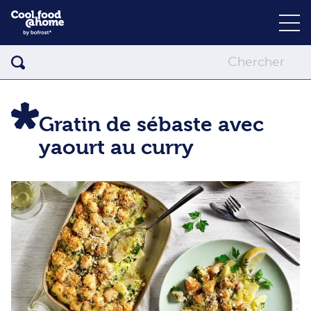
Gratin de sébaste avec
yaourt au curry