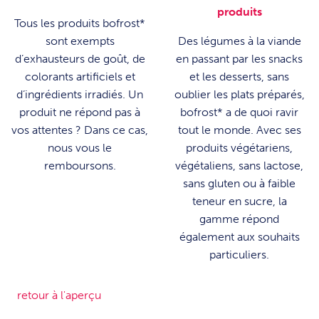
produits
Tous les produits bofrost*
sont exempts
Des légumes à la viande
d’exhausteurs de goût, de
en passant par les snacks
colorants artificiels et
et les desserts, sans
d’ingrédients irradiés. Un
oublier les plats préparés,
produit ne répond pas à
bofrost* a de quoi ravir
vos attentes ? Dans ce cas,
tout le monde. Avec ses
nous vous le
produits végétariens,
remboursons.
végétaliens, sans lactose,
sans gluten ou à faible
teneur en sucre, la
gamme répond
également aux souhaits
particuliers.
retour à l'aperçu