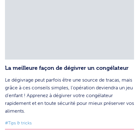
La meilleure façon de dégivrer un congélateur
Le dégivrage peut parfois être une source de tracas, mais
grâce à ces conseils simples, l’opération deviendra un jeu
d’enfant ! Apprenez à dégivrer votre congélateur
rapidement et en toute sécurité pour mieux préserver vos
aliments.
#Tips & tricks