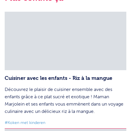
Cuisiner avec les enfants - Riz à la mangue
Découvrez le plaisir de cuisiner ensemble avec des
enfants grâce à ce plat sucré et exotique ! Maman
Marjolein et ses enfants vous emmènent dans un voyage
culinaire avec un délicieux riz à la mangue.
#Koken met kinderen