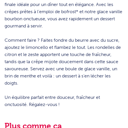
finale idéale pour un dîner tout en élégance. Avec les
crêpes prêtes à l’emploi de bofrost* et notre glace vanille
bourbon onctueuse, vous avez rapidement un dessert
gourmand à servir.
Comment faire ? Faites fondre du beurre avec du sucre,
ajoutez le limoncello et flambez le tout. Les rondelles de
citron et le zeste apportent une touche de fraîcheur,
tandis que la crêpe mijote doucement dans cette sauce
savoureuse. Servez avec une boule de glace vanille, un
brin de menthe et voilà : un dessert à s’en lécher les
doigts.
Un équilibre parfait entre douceur, fraîcheur et
onctuosité. Régalez-vous !
Plus comme ça