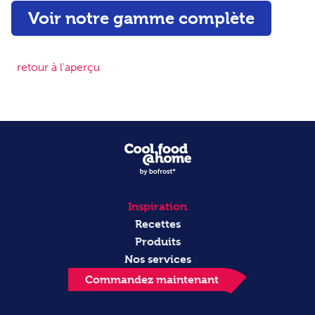
Voir notre gamme complète
retour à l'aperçu
Inspiration
Recettes
Produits
Nos services
Commandez maintenant