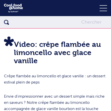
Video: crêpe flambée au
limoncello avec glace
vanille
Crêpe flambée au limoncello et glace vanille : un dessert
estival plein de peps
Envie d’impressionner avec un dessert simple mais riche
en saveurs ? Notre crêpe flambée au limoncello
accompagnée de glace vanille bourbon est la touche