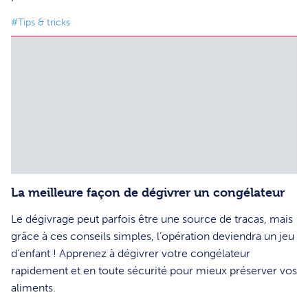
#Tips & tricks
La meilleure façon de dégivrer un congélateur
Le dégivrage peut parfois être une source de tracas, mais
grâce à ces conseils simples, l’opération deviendra un jeu
d’enfant ! Apprenez à dégivrer votre congélateur
rapidement et en toute sécurité pour mieux préserver vos
aliments.