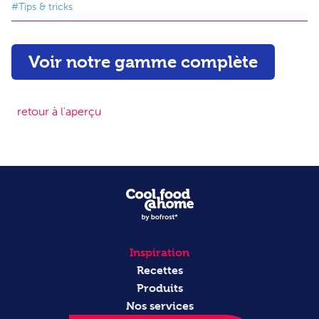
#Tips & tricks
Voir notre gamme complète
retour à l'aperçu
Inspiration
Recettes
Produits
Nos services