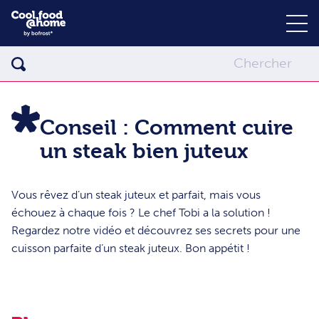
Conseil : Comment cuire
un steak bien juteux
Vous rêvez d’un steak juteux et parfait, mais vous
échouez à chaque fois ? Le chef Tobi a la solution !
Regardez notre vidéo et découvrez ses secrets pour une
cuisson parfaite d’un steak juteux. Bon appétit !