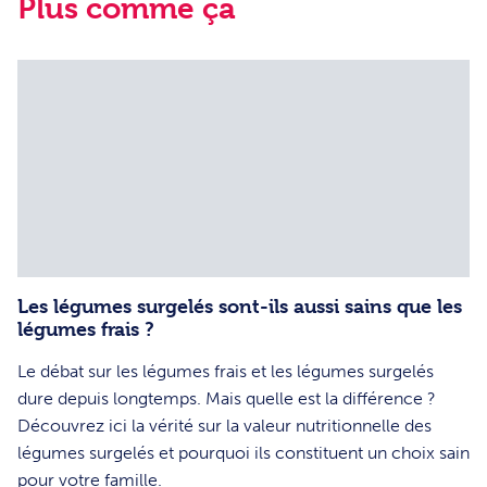
Plus comme ça
Les légumes surgelés sont-ils aussi sains que les
légumes frais ?
Le débat sur les légumes frais et les légumes surgelés
dure depuis longtemps. Mais quelle est la différence ?
Découvrez ici la vérité sur la valeur nutritionnelle des
légumes surgelés et pourquoi ils constituent un choix sain
pour votre famille.