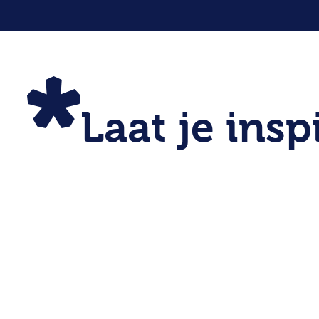
Laat je insp