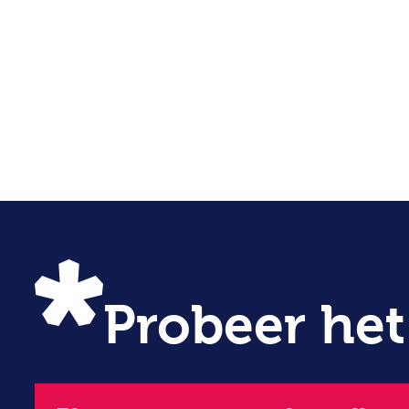
Probeer het