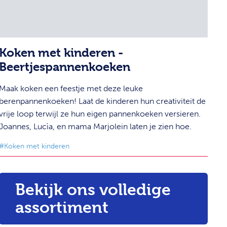
Koken met kinderen -
Beertjespannenkoeken
Maak koken een feestje met deze leuke
berenpannenkoeken! Laat de kinderen hun creativiteit de
vrije loop terwijl ze hun eigen pannenkoeken versieren.
Joannes, Lucìa, en mama Marjolein laten je zien hoe.
#Koken met kinderen
Bekijk ons volledige
assortiment