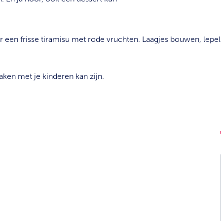
 een frisse tiramisu met rode vruchten. Laagjes bouwen, lepel
ken met je kinderen kan zijn.