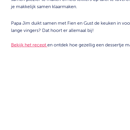
je makkelijk samen klaarmaken.
Papa Jim duikt samen met Fien en Gust de keuken in voor
lange vingers? Dat hoort er allemaal bij!
Bekijk het recept
en ontdek hoe gezellig een dessertje ma