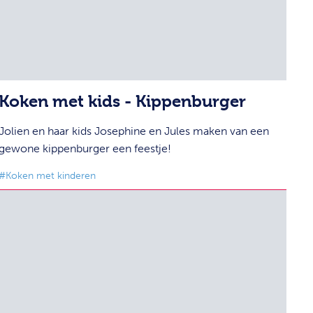
Koken met kids - Kippenburger
Jolien en haar kids Josephine en Jules maken van een
gewone kippenburger een feestje!
#Koken met kinderen