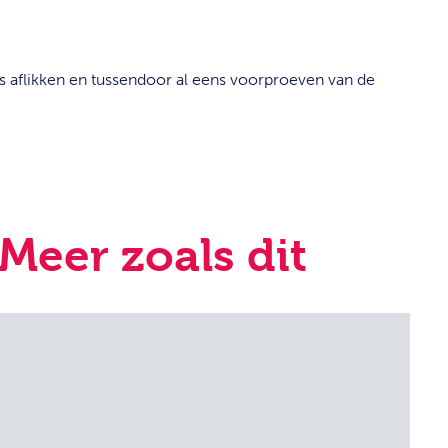
s aflikken en tussendoor al eens voorproeven van de
Meer zoals dit