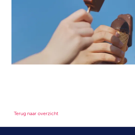
Terug naar overzicht