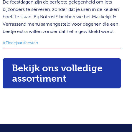
De feestdagen zijn de perfecte gelegenheid om iets
bijzonders te serveren, zonder dat je uren in de keuken
hoeft te staan. Bij Bofrost* hebben we het Makkelijk &
Verrassend menu samengesteld voor degenen die een
beetje extra willen zonder dat het ingewikkeld wordt.
#Eindejaarsfeesten
Bekijk ons volledige
assortiment