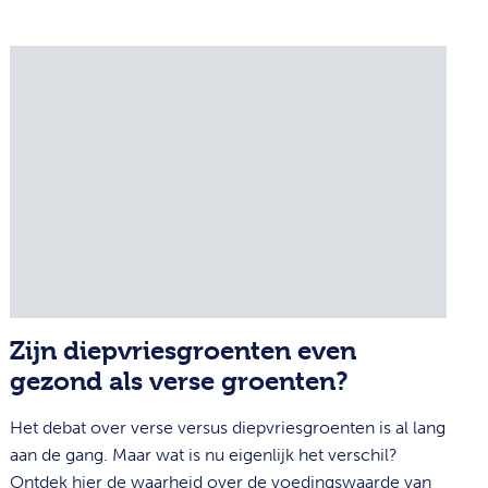
Zijn diepvriesgroenten even
gezond als verse groenten?
Het debat over verse versus diepvriesgroenten is al lang
aan de gang. Maar wat is nu eigenlijk het verschil?
Ontdek hier de waarheid over de voedingswaarde van