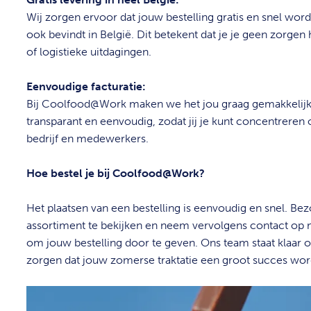
Wij zorgen ervoor dat jouw bestelling gratis en snel wordt
ook bevindt in België. Dit betekent dat je je geen zorgen
of logistieke uitdagingen.
Eenvoudige facturatie:
Bij Coolfood@Work maken we het jou graag gemakkelijk.
transparant en eenvoudig, zodat jij je kunt concentreren 
bedrijf en medewerkers.
Hoe bestel je bij Coolfood@Work?
Het plaatsen van een bestelling is eenvoudig en snel. B
assortiment te bekijken en neem vervolgens contact op 
om jouw bestelling door te geven. Ons team staat klaar 
zorgen dat jouw zomerse traktatie een groot succes wor