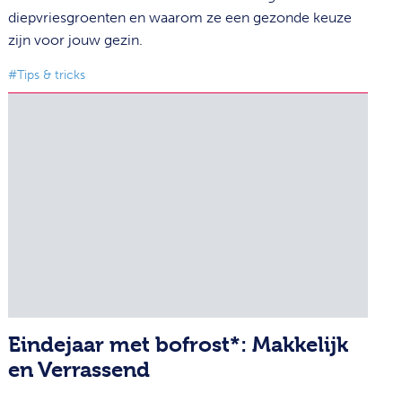
diepvriesgroenten en waarom ze een gezonde keuze
zijn voor jouw gezin.
#Tips & tricks
Eindejaar met bofrost*: Makkelijk
en Verrassend