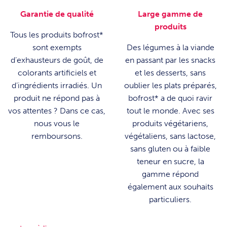
Garantie de qualité
Large gamme de
produits
Tous les produits bofrost*
sont exempts
Des légumes à la viande
d’exhausteurs de goût, de
en passant par les snacks
colorants artificiels et
et les desserts, sans
d’ingrédients irradiés. Un
oublier les plats préparés,
produit ne répond pas à
bofrost* a de quoi ravir
vos attentes ? Dans ce cas,
tout le monde. Avec ses
nous vous le
produits végétariens,
remboursons.
végétaliens, sans lactose,
sans gluten ou à faible
teneur en sucre, la
gamme répond
également aux souhaits
particuliers.