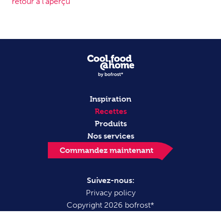
retour à l'aperçu
Inspiration
Recettes
Produits
Nos services
Commandez maintenant
Suivez-nous:
Privacy policy
Copyright 2026 bofrost*