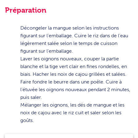
Préparation
1
Décongeler la mangue selon les instructions
figurant sur l’emballage. Cuire le riz dans de l’eau
légèrement salée selon le temps de cuisson
figurant sur l’emballage.
2
Laver les oignons nouveaux, couper la partie
blanche et la tige vert clair en fines rondelles, en
biais. Hacher les noix de cajou grillées et salées.
3
Faire fondre le beurre dans une poêle. Cuire à
l’étuvée les oignons nouveaux pendant 2 minutes,
puis saler.
4
Mélanger les oignons, les dés de mangue et les
noix de cajou avec le riz cuit et saler selon les
goûts.