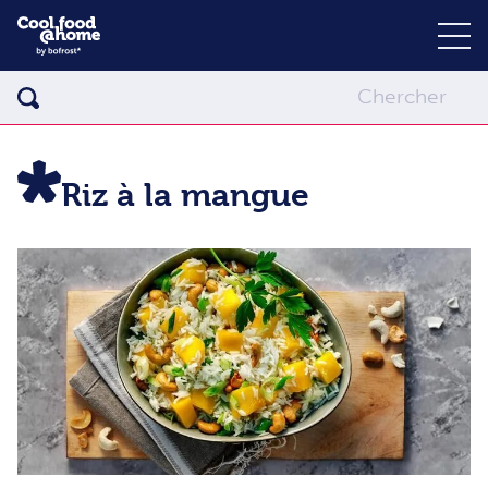
Riz à la mangue