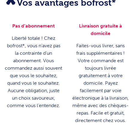
Vos avantages bofrost*
Pas d’abonnement
Livraison gratuite à
domicile
Liberté totale ! Chez
bofrost*, vous n’avez pas
Faites-vous livrer, sans
la contrainte d’un
frais supplémentaires !
abonnement. Vous
Votre commande est
commandez aussi souvent
toujours livrée
que vous le souhaitez,
gratuitement à votre
quand vous le souhaitez.
domicile. Payez
Aucune obligation, juste
facilement par voie
un choix savoureux,
électronique à la livraison,
comme vous l’entendez.
même avec des chèques-
repas. Facile et gratuit,
directement chez vous.