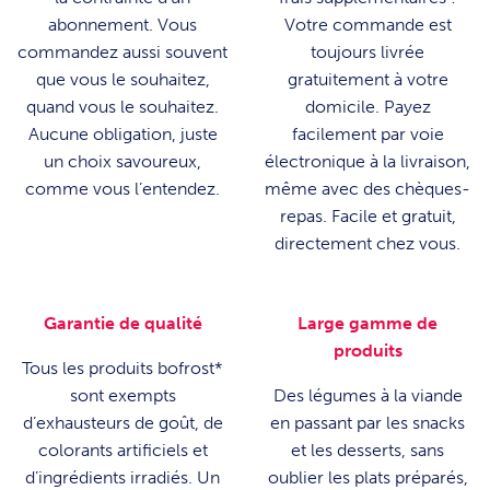
abonnement. Vous
Votre commande est
commandez aussi souvent
toujours livrée
que vous le souhaitez,
gratuitement à votre
quand vous le souhaitez.
domicile. Payez
Aucune obligation, juste
facilement par voie
un choix savoureux,
électronique à la livraison,
comme vous l’entendez.
même avec des chèques-
repas. Facile et gratuit,
directement chez vous.
Garantie de qualité
Large gamme de
produits
Tous les produits bofrost*
sont exempts
Des légumes à la viande
d’exhausteurs de goût, de
en passant par les snacks
colorants artificiels et
et les desserts, sans
d’ingrédients irradiés. Un
oublier les plats préparés,