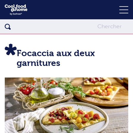
Focaccia aux deux
garnitures