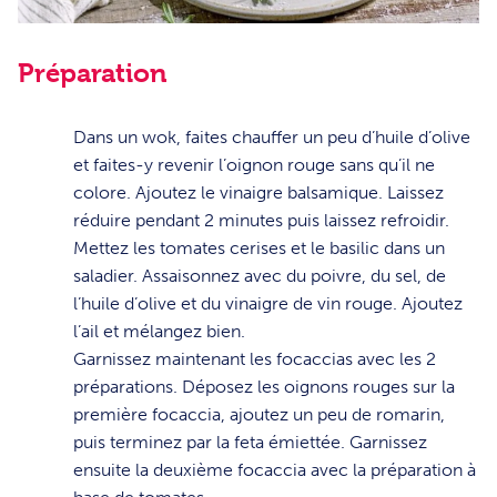
Préparation
1
Dans un wok, faites chauffer un peu d’huile d’olive
et faites-y revenir l’oignon rouge sans qu’il ne
colore. Ajoutez le vinaigre balsamique. Laissez
réduire pendant 2 minutes puis laissez refroidir.
2
Mettez les tomates cerises et le basilic dans un
saladier. Assaisonnez avec du poivre, du sel, de
l’huile d’olive et du vinaigre de vin rouge. Ajoutez
l’ail et mélangez bien.
3
Garnissez maintenant les focaccias avec les 2
préparations. Déposez les oignons rouges sur la
première focaccia, ajoutez un peu de romarin,
puis terminez par la feta émiettée. Garnissez
ensuite la deuxième focaccia avec la préparation à