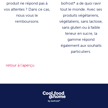
produit ne répond pas à
bofrost* a de quoi ravir
vos attentes ? Dans ce cas,
tout le monde. Avec ses
nous vous le
produits végétariens,
remboursons.
végétaliens, sans lactose,
sans gluten ou à faible
teneur en sucre, la
gamme répond
également aux souhaits
particuliers.
retour à l'aperçu