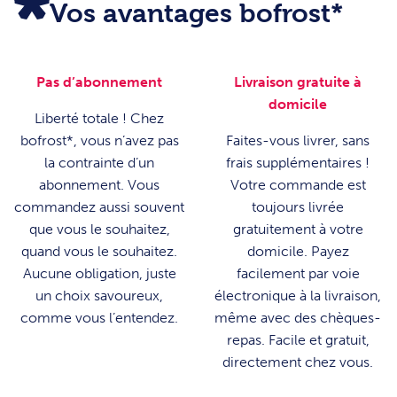
Vos avantages bofrost*
Pas d’abonnement
Livraison gratuite à
domicile
Liberté totale ! Chez
bofrost*, vous n’avez pas
Faites-vous livrer, sans
la contrainte d’un
frais supplémentaires !
abonnement. Vous
Votre commande est
commandez aussi souvent
toujours livrée
que vous le souhaitez,
gratuitement à votre
quand vous le souhaitez.
domicile. Payez
Aucune obligation, juste
facilement par voie
un choix savoureux,
électronique à la livraison,
comme vous l’entendez.
même avec des chèques-
repas. Facile et gratuit,
directement chez vous.