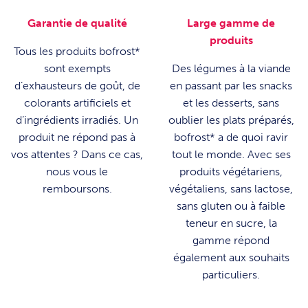
Garantie de qualité
Large gamme de
produits
Tous les produits bofrost*
sont exempts
Des légumes à la viande
d’exhausteurs de goût, de
en passant par les snacks
colorants artificiels et
et les desserts, sans
d’ingrédients irradiés. Un
oublier les plats préparés,
produit ne répond pas à
bofrost* a de quoi ravir
vos attentes ? Dans ce cas,
tout le monde. Avec ses
nous vous le
produits végétariens,
remboursons.
végétaliens, sans lactose,
sans gluten ou à faible
teneur en sucre, la
gamme répond
également aux souhaits
particuliers.