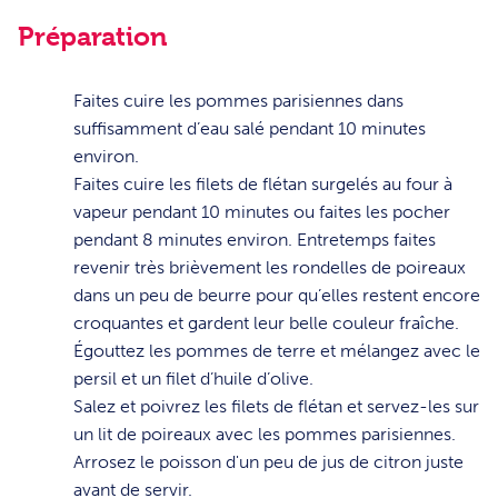
Préparation
1
Faites cuire les pommes parisiennes dans
suffisamment d’eau salé pendant 10 minutes
environ.
2
Faites cuire les filets de flétan surgelés au four à
vapeur pendant 10 minutes ou faites les pocher
pendant 8 minutes environ. Entretemps faites
revenir très brièvement les rondelles de poireaux
dans un peu de beurre pour qu’elles restent encore
croquantes et gardent leur belle couleur fraîche.
3
Égouttez les pommes de terre et mélangez avec le
persil et un filet d’huile d’olive.
4
Salez et poivrez les filets de flétan et servez-les sur
un lit de poireaux avec les pommes parisiennes.
Arrosez le poisson d'un peu de jus de citron juste
avant de servir.