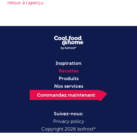
retour à l'aperçu
Inspiration
Recettes
Produits
Nos services
Commandez maintenant
Suivez-nous:
Privacy policy
Copyright 2026 bofrost*