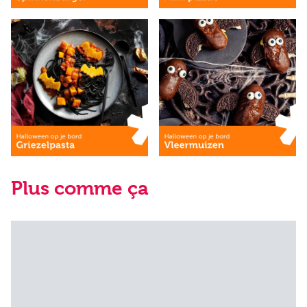
Plus comme ça