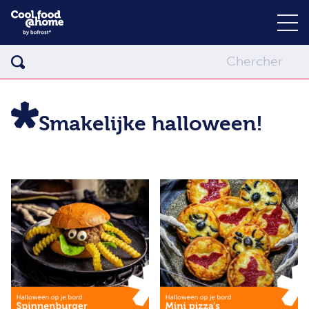
Smakelijke halloween!