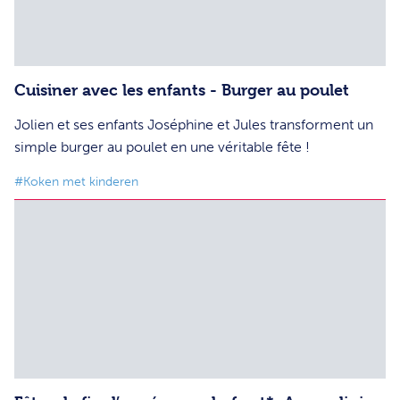
Cuisiner avec les enfants - Burger au poulet
Jolien et ses enfants Joséphine et Jules transforment un
simple burger au poulet en une véritable fête !
#Koken met kinderen